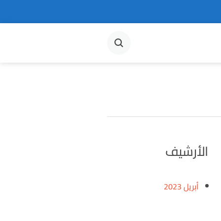
الأرشيف
أبريل 2023