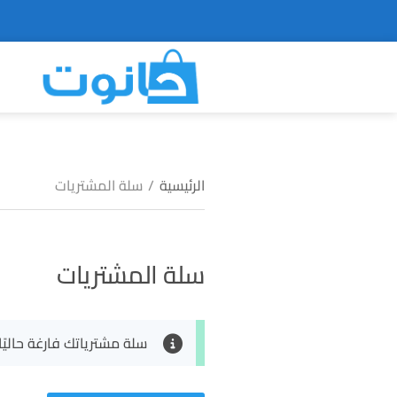
الرئيسية
/
سلة المشتريات
سلة المشتريات
سلة مشترياتك فارغة حاليًا.